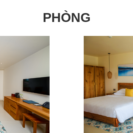
PHÒNG