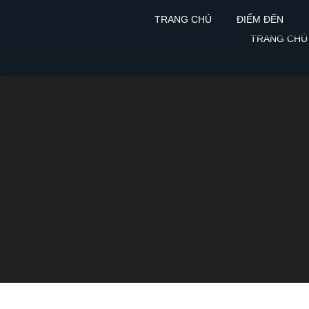
TRANG CHỦ
ĐIỂM ĐẾN
TRANG CHỦ