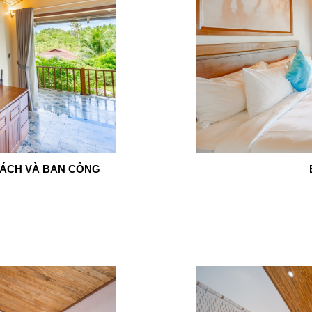
HÁCH VÀ BAN CÔNG